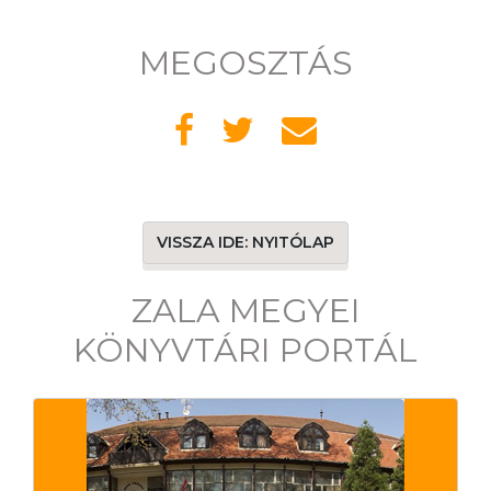
MEGOSZTÁS
VISSZA IDE: NYITÓLAP
ZALA MEGYEI
KÖNYVTÁRI PORTÁL