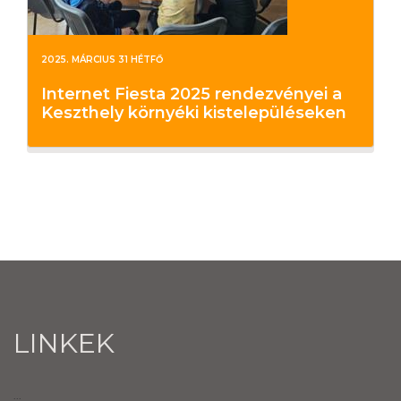
2025. MÁRCIUS 31 HÉTFŐ
Internet Fiesta 2025 rendezvényei a
Keszthely környéki kistelepüléseken
LINKEK
...