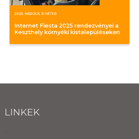
2025. MÁRCIUS 31 HÉTFŐ
Internet Fiesta 2025 rendezvényei a
Keszthely környéki kistelepüléseken
LINKEK
...