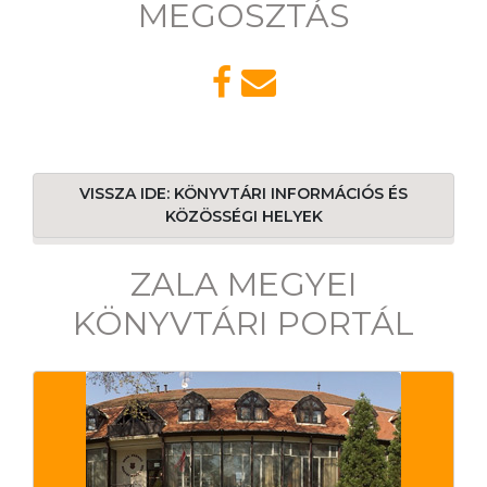
MEGOSZTÁS
VISSZA IDE: KÖNYVTÁRI INFORMÁCIÓS ÉS
KÖZÖSSÉGI HELYEK
ZALA MEGYEI
KÖNYVTÁRI PORTÁL