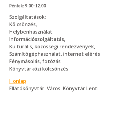
Péntek: 9.00-12.00
Szolgáltatások:
Kölcsönzés,
Helybenhasználat,
Információszolgáltatás,
Kulturális, közösségi rendezvények,
Számítógéphasználat, internet elérés
Fénymásolás, fotózás
Könyvtárközi kölcsönzés
Honlap
Ellátókönyvtár:
Városi Könyvtár Lenti