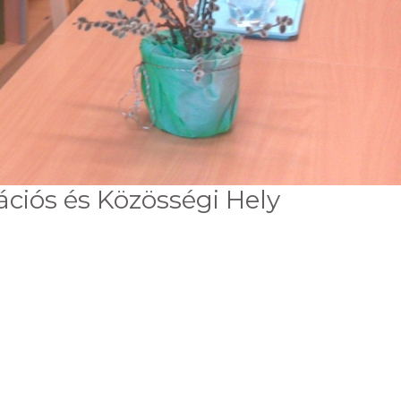
ciós és Közösségi Hely