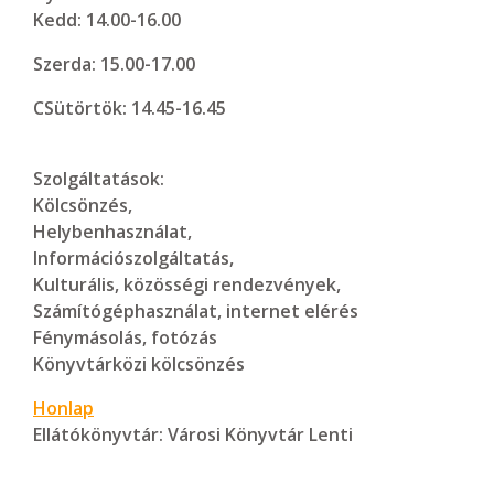
Kedd: 14.00-16.00
Szerda: 15.00-17.00
CSütörtök: 14.45-16.45
Szolgáltatások:
Kölcsönzés,
Helybenhasználat,
Információszolgáltatás,
Kulturális, közösségi rendezvények,
Számítógéphasználat, internet elérés
Fénymásolás, fotózás
Könyvtárközi kölcsönzés
Honlap
Ellátókönyvtár:
Városi Könyvtár Lenti