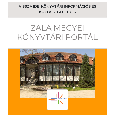
VISSZA IDE: KÖNYVTÁRI INFORMÁCIÓS ÉS
KÖZÖSSÉGI HELYEK
ZALA MEGYEI
KÖNYVTÁRI PORTÁL