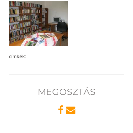
címkék:
MEGOSZTÁS