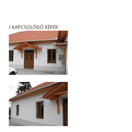
/ KAPCSOLÓDÓ KÉPEK