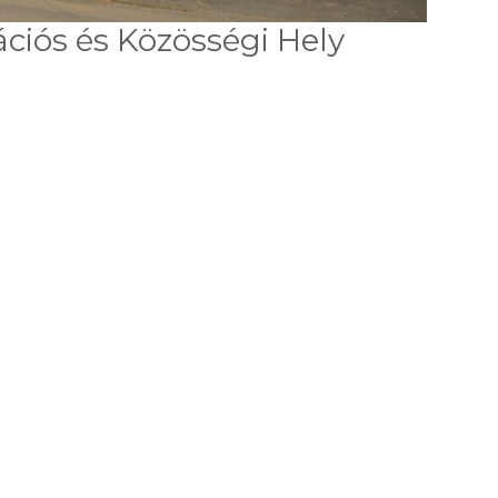
ciós és Közösségi Hely