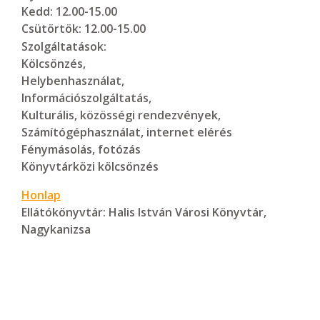
Kedd: 12.00-15.00
Csütörtök: 12.00-15.00
Szolgáltatások:
Kölcsönzés,
Helybenhasználat,
Információszolgáltatás,
Kulturális, közösségi rendezvények,
Számítógéphasználat, internet elérés
Fénymásolás, fotózás
Könyvtárközi kölcsönzés
Honlap
Ellátókönyvtár:
Halis István Városi Könyvtár,
Nagykanizsa