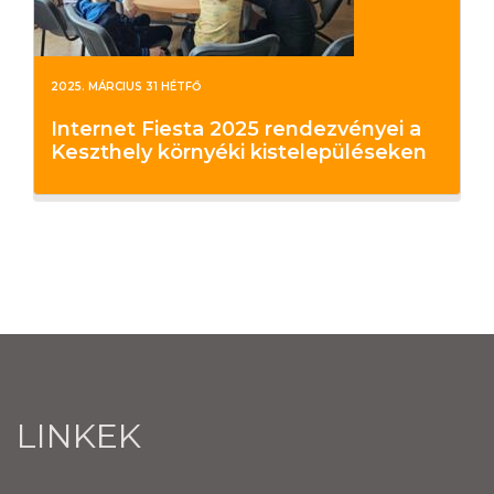
2025. MÁRCIUS 31 HÉTFŐ
Internet Fiesta 2025 rendezvényei a
Keszthely környéki kistelepüléseken
LINKEK