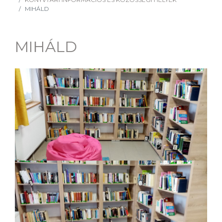
MIHÁLD
MIHÁLD