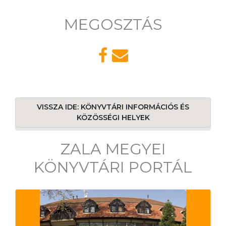
MEGOSZTÁS
VISSZA IDE: KÖNYVTÁRI INFORMÁCIÓS ÉS
KÖZÖSSÉGI HELYEK
ZALA MEGYEI
KÖNYVTÁRI PORTÁL