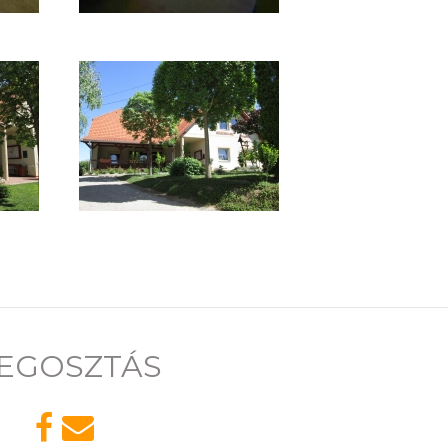
EGOSZTÁS