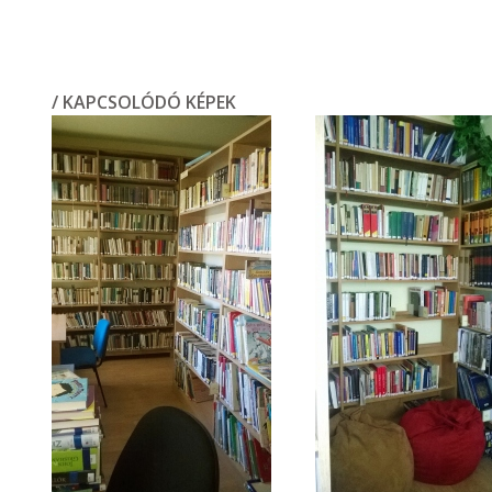
/ KAPCSOLÓDÓ KÉPEK