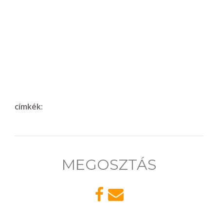
címkék:
MEGOSZTÁS