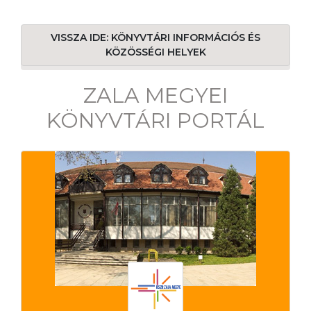
VISSZA IDE: KÖNYVTÁRI INFORMÁCIÓS ÉS
KÖZÖSSÉGI HELYEK
ZALA MEGYEI
KÖNYVTÁRI PORTÁL