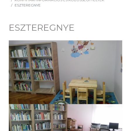
ESZTEREGNYE
ESZTEREGNYE