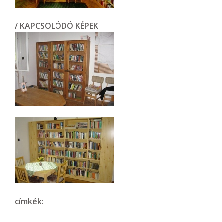
/ KAPCSOLÓDÓ KÉPEK
címkék: