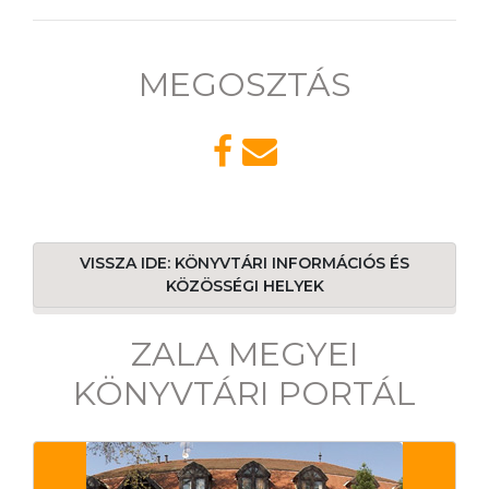
MEGOSZTÁS
VISSZA IDE: KÖNYVTÁRI INFORMÁCIÓS ÉS
KÖZÖSSÉGI HELYEK
ZALA MEGYEI
KÖNYVTÁRI PORTÁL