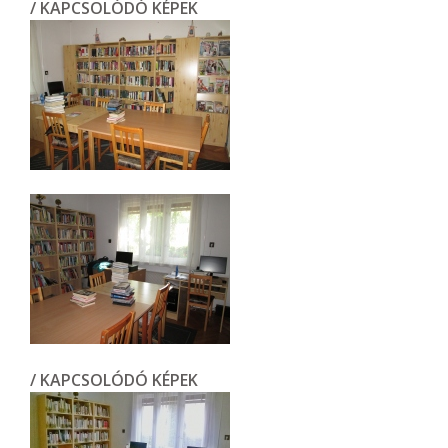
/ KAPCSOLÓDÓ KÉPEK
/ KAPCSOLÓDÓ KÉPEK