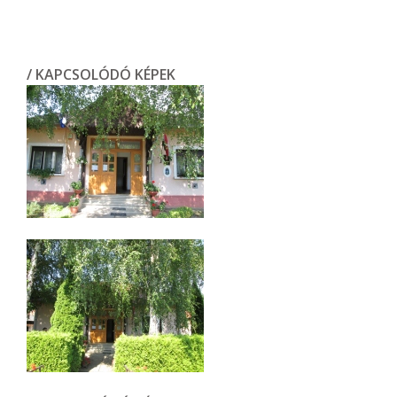
/ KAPCSOLÓDÓ KÉPEK