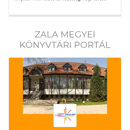
ZALA MEGYEI
KÖNYVTÁRI PORTÁL