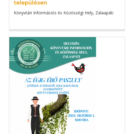
településen
Könyvtári Információs és Közösségi Hely, Zalaapáti