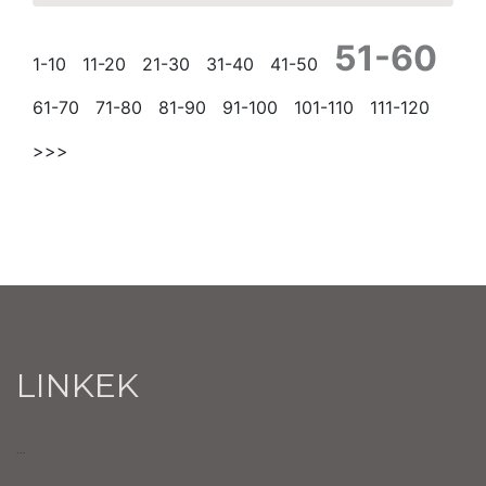
51-60
1-10
11-20
21-30
31-40
41-50
61-70
71-80
81-90
91-100
101-110
111-120
>>>
LINKEK
...