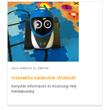
2024. MÁRCIUS 22., PÉNTEK
Interaktív kalandok Wokival!
Könyvtári Információs és Közösségi Hely
Kehidakustány