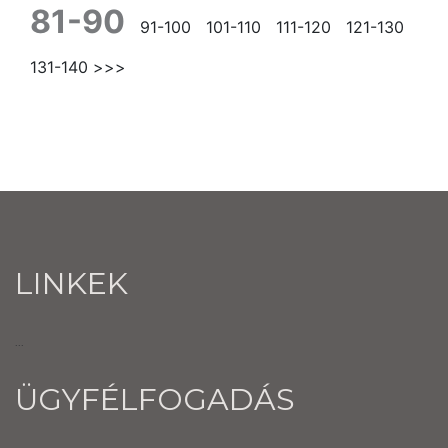
81-90
91-100
101-110
111-120
121-130
131-140
>>>
LINKEK
...
ÜGYFÉLFOGADÁS