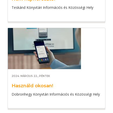
Teskánd Könyvtári Információs és Közösségi Hely
2024. MÁRCIUS 22., PÉNTEK
Használd okosan!
Dobronhegy Könyvtári Információs és Közösségi Hely