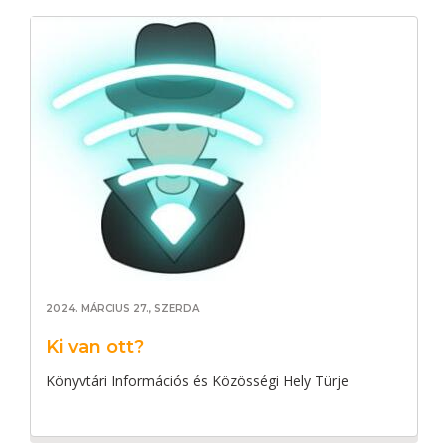
2024. MÁRCIUS 27., SZERDA
Ki van ott?
Könyvtári Információs és Közösségi Hely Türje