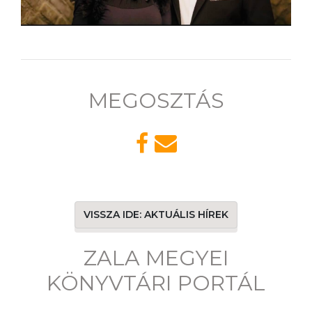
MEGOSZTÁS
VISSZA IDE: AKTUÁLIS HÍREK
ZALA MEGYEI
KÖNYVTÁRI PORTÁL