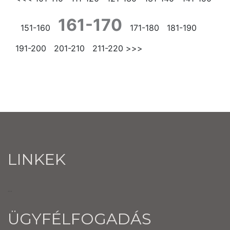
161-170
151-160
171-180
181-190
191-200
201-210
211-220
>>>
LINKEK
...
ÜGYFÉLFOGADÁS