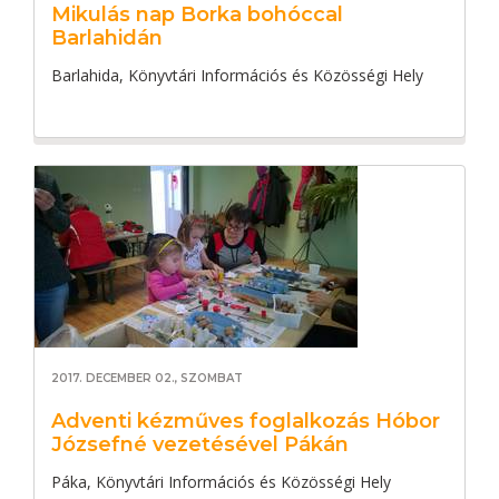
Mikulás nap Borka bohóccal
Barlahidán
Barlahida, Könyvtári Információs és Közösségi Hely
2017. DECEMBER 02., SZOMBAT
Adventi kézműves foglalkozás Hóbor
Józsefné vezetésével Pákán
Páka, Könyvtári Információs és Közösségi Hely