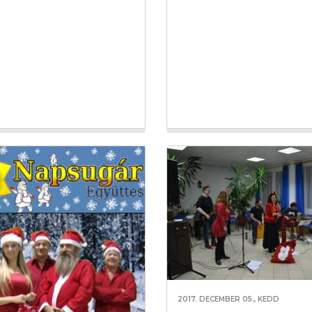
2017. DECEMBER 05., KEDD