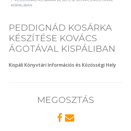
KISPÁLIBAN
PEDDIGNÁD KOSÁRKA
KÉSZÍTÉSE KOVÁCS
ÁGOTÁVAL KISPÁLIBAN
Kispáli Könyvtári Információs és Közösségi Hely
MEGOSZTÁS