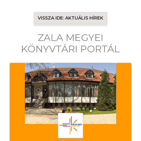
VISSZA IDE: AKTUÁLIS HÍREK
ZALA MEGYEI
KÖNYVTÁRI PORTÁL