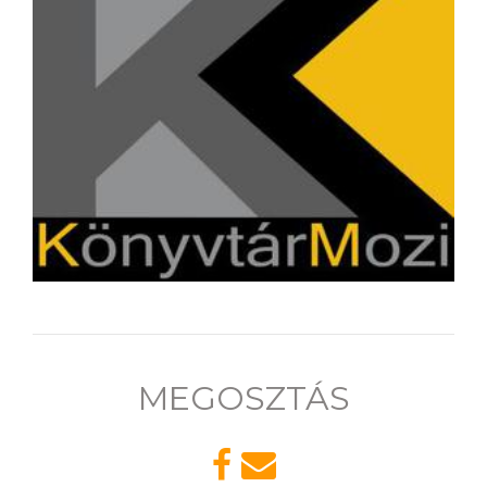
MEGOSZTÁS