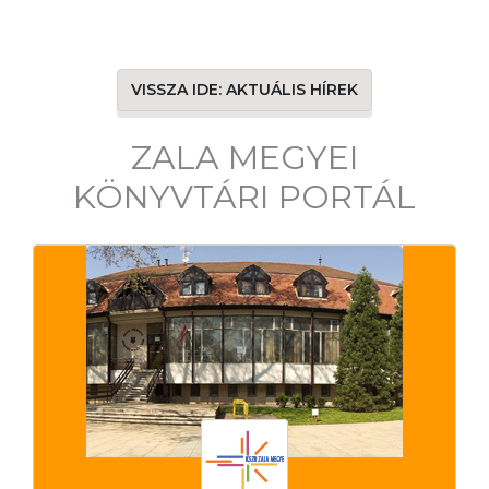
VISSZA IDE: AKTUÁLIS HÍREK
ZALA MEGYEI
KÖNYVTÁRI PORTÁL