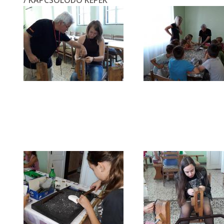
/ KAPCSOLÓDÓ KÉPEK