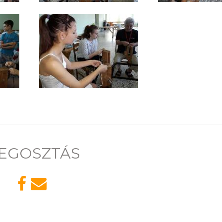
EGOSZTÁS