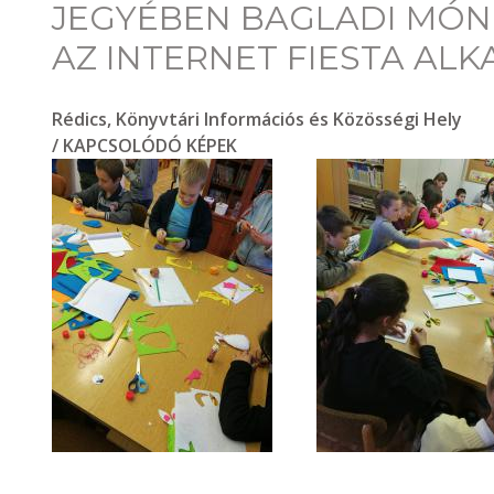
JEGYÉBEN BAGLADI MÓN
AZ INTERNET FIESTA AL
Rédics, Könyvtári Információs és Közösségi Hely
/ KAPCSOLÓDÓ KÉPEK