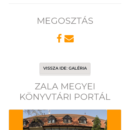
MEGOSZTÁS
VISSZA IDE: GALÉRIA
ZALA MEGYEI
KÖNYVTÁRI PORTÁL