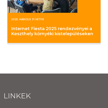
2025. MÁRCIUS 31 HÉTFŐ
Internet Fiesta 2025 rendezvényei a
Keszthely környéki kistelepüléseken
LINKEK