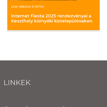
2025. MÁRCIUS 31 HÉTFŐ
Internet Fiesta 2025 rendezvényei a
Keszthely környéki kistelepüléseken
LINKEK
...