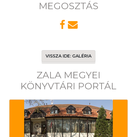
MEGOSZTÁS
VISSZA IDE: GALÉRIA
ZALA MEGYEI
KÖNYVTÁRI PORTÁL