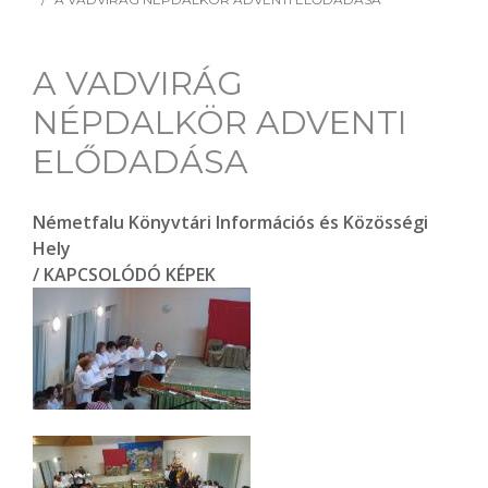
A VADVIRÁG
NÉPDALKÖR ADVENTI
ELŐDADÁSA
Németfalu Könyvtári Információs és Közösségi
Hely
/ KAPCSOLÓDÓ KÉPEK