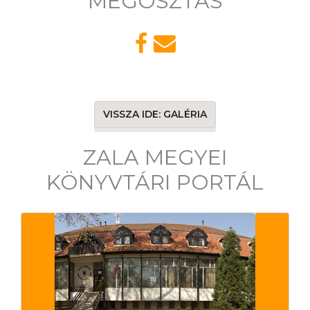
MEGOSZTÁS
VISSZA IDE: GALÉRIA
ZALA MEGYEI
KÖNYVTÁRI PORTÁL