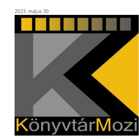
2023. május 30