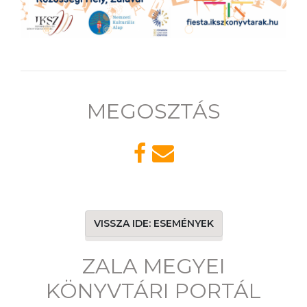
MEGOSZTÁS
VISSZA IDE: ESEMÉNYEK
ZALA MEGYEI
KÖNYVTÁRI PORTÁL